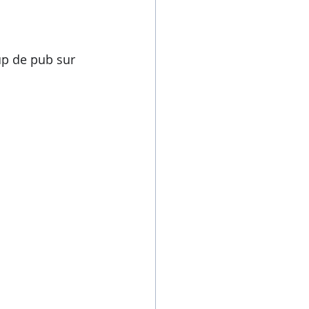
up de pub sur 