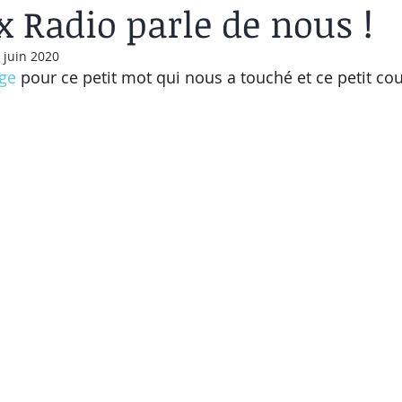
 Radio parle de nous !
 juin 2020
ge
pour ce petit mot qui nous a touché et ce petit co