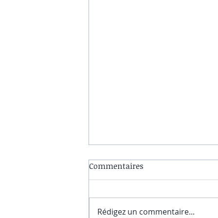
Commentaires
Rédigez un commentaire...