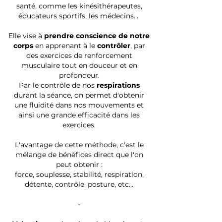
santé, comme les kinésithérapeutes,
éducateurs sportifs, les médecins...
Elle vise à
prendre conscience de notre
corps
en apprenant à le
contrôler
, par
des exercices de renforcement
musculaire tout en douceur et en
profondeur.
Par le contrôle de nos
respirations
durant la séance, on permet d'obtenir
une fluidité dans nos mouvements et
ainsi une grande efficacité dans les
exercices.
L'avantage de cette méthode, c'est le
mélange de bénéfices direct que l'on
peut obtenir :
force, souplesse, stabilité, respiration,
détente, contrôle, posture, etc...
-