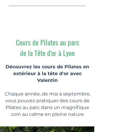
Cours de Pilates
au parc
de la Tête d'or à Lyon
Découvrez les cours de Pilates en
extérieur à la tête d'or avec
Valentin
Chaque année, de mai à septembre,
vous pouvez pratiquer des cours de
Pilates au parc dans un magnifique
coin au calme en pleine nature