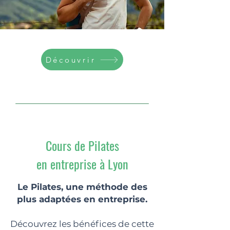
Découvrir
Cours de Pilates
en entreprise à Lyon
Le Pilates, une méthode des
plus adaptées en entreprise.
Découvrez les bénéfices de cette