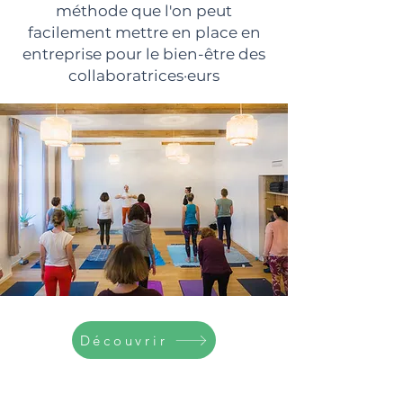
méthode que l'on peut
facilement mettre en place en
entreprise pour le bien-être des
collaboratrices·eurs
Découvrir