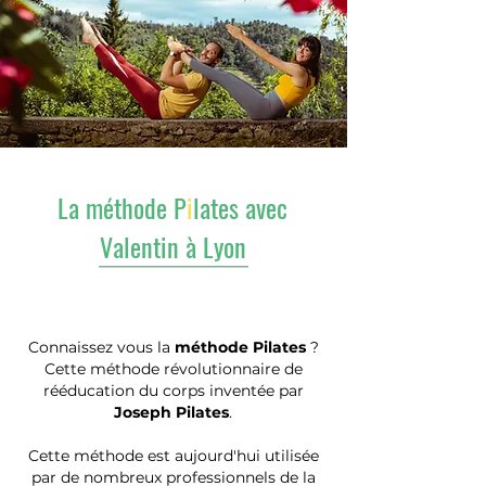
La méthode P
i
lates avec
Valentin à Lyon
Connaissez vous la
méthode Pilates
?
Cette méthode révolutionnaire de
rééducation du corps inventée par
Joseph Pilates
.
Cette méthode est aujourd'hui utilisée
par de nombreux professionnels de la