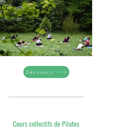
Découvrir
Cours collectifs de Pilates