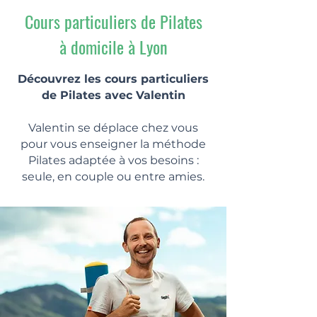
Cours particuliers de Pilates
à domicile à Lyon
Découvrez les cours particuliers
de Pilates avec Valentin
Valentin se déplace chez vous
pour vous enseigner la méthode
Pilates adaptée à vos besoins :
seule, en couple ou entre amies.