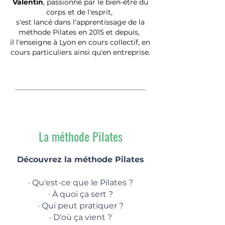
Valentin
, passionné par le bien-être du
corps et de l'esprit,
s'est lancé dans l'apprentissage de la
méthode Pilates en 2015 et depuis,
il l'enseigne à Lyon en cours collectif, en
cours particuliers ainsi qu'en entreprise.
La méthode Pilates
Découvrez la méthode Pilates
· Qu'est-ce que le Pilates ?
· À quoi ça sert ?
· Qui peut pratiquer ?
· D'où ça vient ?