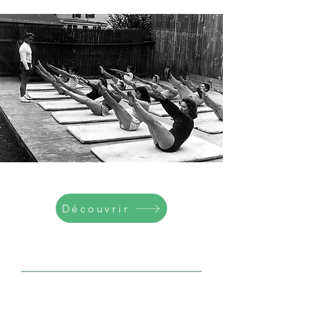
Découvrir