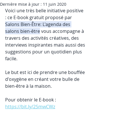
Dernière mise à jour :
11 juin 2020
Voici une très belle initiative positive 
: ce E-book gratuit proposé par 
Salons Bien-Être: L'agenda des 
salons bien-être
 vous accompagne à 
travers des activités créatives, des 
interviews inspirantes mais aussi des 
suggestions pour un quotidien plus 
facile. 
Le but est ici de prendre une bouffée 
d'oxygène en créant votre bulle de 
bien-être à la maison. 
Pour obtenir le E-book :  
https://bit.ly/2SmwCWz