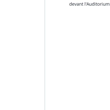
devant l'Auditorium