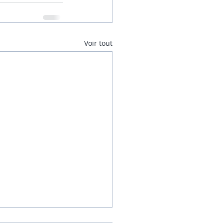
Voir tout