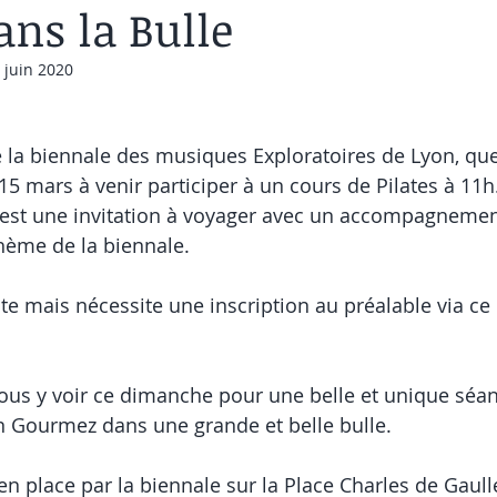
ans la Bulle
 juin 2020
de la biennale des musiques Exploratoires de Lyon, que
15 mars à venir participer à un cours de Pilates à 11h
 est une invitation à voyager avec un accompagnemen
hème de la biennale.
te mais nécessite une inscription au préalable via ce 
 vous y voir ce dimanche pour une belle et unique séan
n Gourmez dans une grande et belle bulle.
en place par la biennale sur la Place Charles de Gaulle