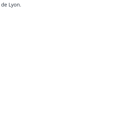
 de Lyon.