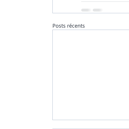
Posts récents