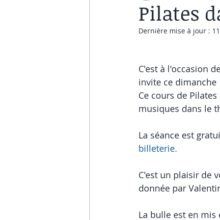
Pilates d
Dernière mise à jour :
11
C'est à l'occasion 
invite ce dimanche 
Ce cours de Pilates
musiques dans le t
La séance est gratui
billeterie.
C'est un plaisir de
donnée par Valenti
La bulle est en mis 