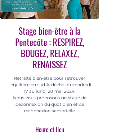
Stage bien-être à la
Pentecôte : RESPIREZ,
BOUGEZ, RELAXEZ,
RENAISSEZ
Retraite bien-être pour retrouver
l'équilibre en sud Ardèche du vendredi
17 au lundi 20 mai 2024.
Nous vous proposons un stage de
déconnexion du quotidien et de
reconnexion sensorielle.
Heure et lieu