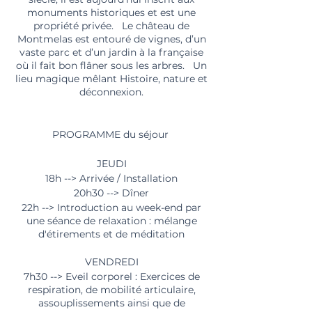
monuments historiques et est une
propriété privée. Le château de
Montmelas est entouré de vignes, d’un
vaste parc et d’un jardin à la française
où il fait bon flâner sous les arbres. Un
lieu magique mêlant Histoire, nature et
déconnexion.
PROGRAMME du séjour
JEUDI
18h --> Arrivée / Installation
20h30 --> Dîner
22h --> Introduction au week-end par
une séance de relaxation : mélange
d'étirements et de méditation
VENDREDI
7h30 --> Eveil corporel : Exercices de
respiration, de mobilité articulaire,
assouplissements ainsi que de