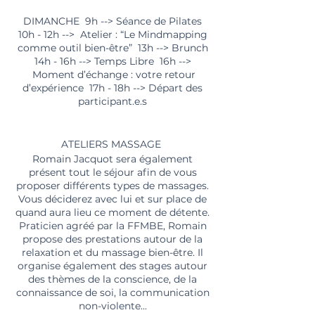
DIMANCHE 9h --> Séance de Pilates
10h - 12h --> Atelier : “Le Mindmapping
comme outil bien-être” 13h --> Brunch
14h - 16h --> Temps Libre 16h -->
Moment d’échange : votre retour
d’expérience 17h - 18h --> Départ des
participant.e.s
ATELIERS MASSAGE
Romain Jacquot sera également
présent tout le séjour afin de vous
proposer différents types de massages.
Vous déciderez avec lui et sur place de
quand aura lieu ce moment de détente.
Praticien agréé par la FFMBE, Romain
propose des prestations autour de la
relaxation et du massage bien-être. Il
organise également des stages autour
des thèmes de la conscience, de la
connaissance de soi, la communication
non-violente...