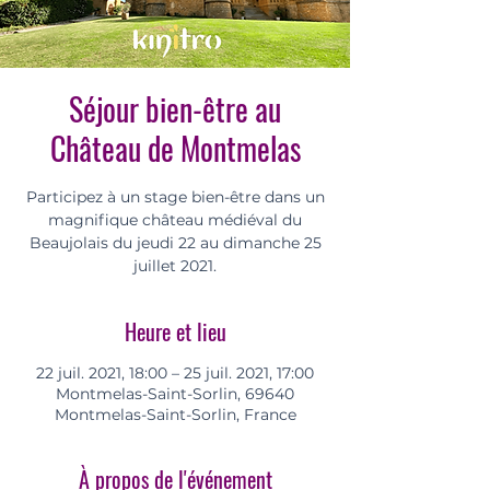
Séjour bien-être au
Château de Montmelas
Participez à un stage bien-être dans un
magnifique château médiéval du
Beaujolais du jeudi 22 au dimanche 25
juillet 2021.
Heure et lieu
22 juil. 2021, 18:00 – 25 juil. 2021, 17:00
Montmelas-Saint-Sorlin, 69640
Montmelas-Saint-Sorlin, France
À propos de l'événement