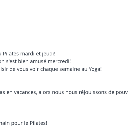
 Pilates mardi et jeudi!
on s'est bien amusé mercredi!
laisir de vous voir chaque semaine au Yoga!
 en vacances, alors nous nous réjouissons de pouvo
ain pour le Pilates!