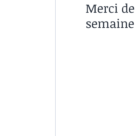
Merci de 
semaine