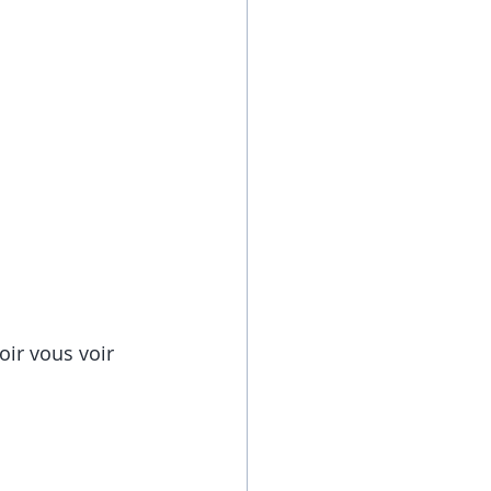
ir vous voir 