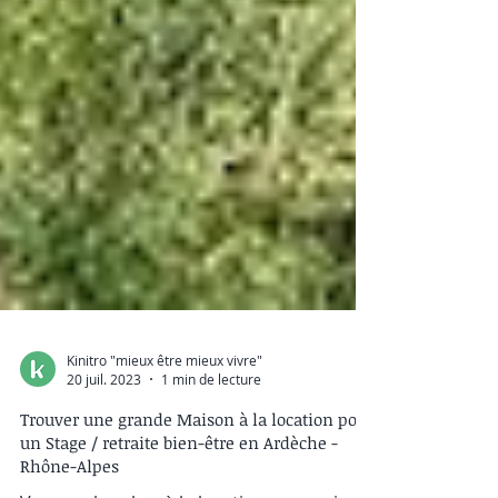
Kinitro "mieux être mieux vivre"
20 juil. 2023
1 min de lecture