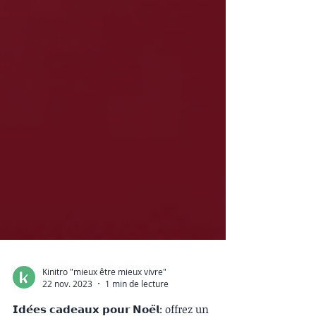
Kinitro "mieux être mieux vivre"