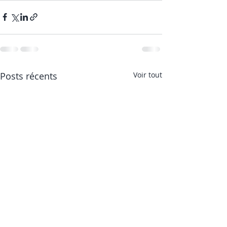
Posts récents
Voir tout