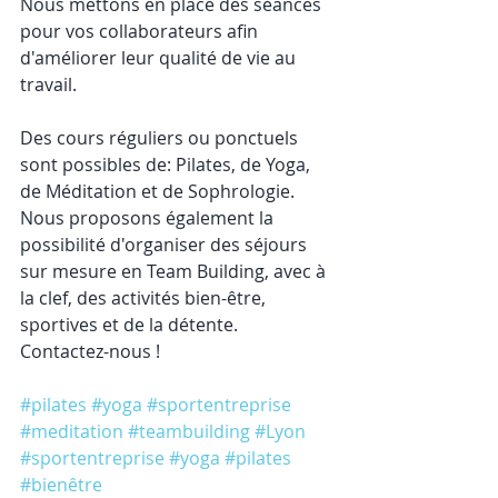
Nous mettons en place des séances 
pour vos collaborateurs afin 
d'améliorer leur qualité de vie au 
travail. 
Des cours réguliers ou ponctuels 
sont possibles de: Pilates, de Yoga, 
de Méditation et de Sophrologie.
Nous proposons également la 
possibilité d'organiser des séjours 
sur mesure en Team Building, avec à 
la clef, des activités bien-être, 
sportives et de la détente.
Contactez-nous !
#pilates
#yoga
#sportentreprise
#meditation
#teambuilding
#Lyon
#sportentreprise
#yoga
#pilates
#bienêtre