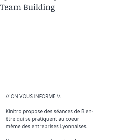
Team Building
// ON VOUS INFORME \\ 
Kinitro propose des séances de Bien-
être qui se pratiquent au coeur 
même des entreprises Lyonnaises.