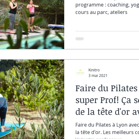
programme : coaching, yoga,
cours au parc, ateliers
Kinitro
3 mai 2021
Faire du Pilate
super Prof! Ça 
de la tête d'or 
Faire du Pilates à Lyon ave
la tête d'or. Les meilleurs 