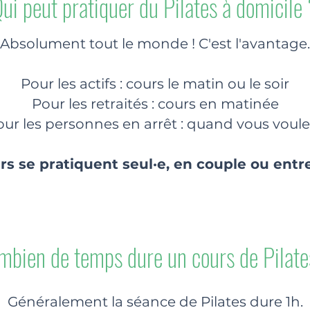
ui peut pratiquer du Pilates à domicile
Absolument tout le monde ! C'est l'avantage.
Pour les actifs : cours le matin ou le soir
Pour les retraités : cours en matinée
ur les personnes en arrêt : quand vous voule
rs se pratiquent seul·e, en couple ou entr
mbien de temps dure un cours de Pilate
Généralement la séance de Pilates dure 1h.