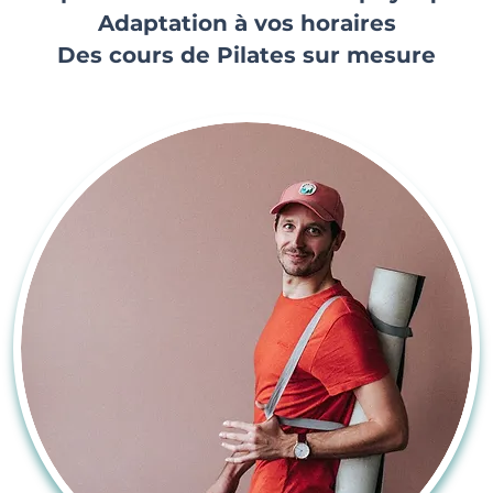
Adaptation à vos horaires
Des cours de Pilates sur mesure