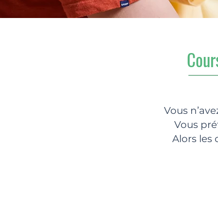
Cours
Vous n’avez
Vous pré
Alors les