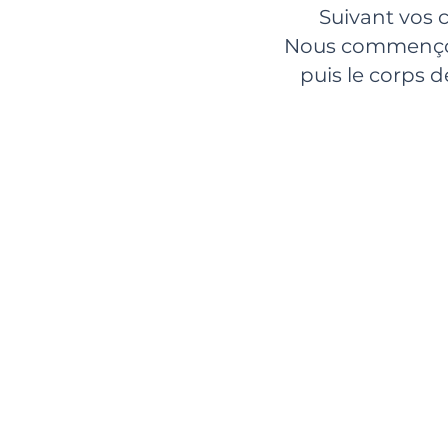
Suivant vos 
Nous commençons
puis le corps 