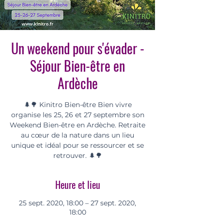
Un weekend pour s'évader -
Séjour Bien-être en
Ardèche
🌲🌳 Kinitro Bien-être Bien vivre
organise les 25, 26 et 27 septembre son
Weekend Bien-être en Ardèche. Retraite
au cœur de la nature dans un lieu
unique et idéal pour se ressourcer et se
retrouver. 🌲🌳
Heure et lieu
25 sept. 2020, 18:00 – 27 sept. 2020,
18:00