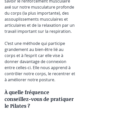
savoir le renforcement musculaire 
axé sur notre musculature profonde 
du corps (la plus importante), des 
assouplissements musculaires et 
articulaires et de la relaxation par un 
travail important sur la respiration.
C’est une méthode qui participe 
grandement au bien-être lié au 
corps et à l’esprit car elle vise à 
donner davantage de connexion 
entre celles-ci. Elle nous apprend à 
contrôler notre corps, le recentrer et 
à améliorer notre posture.
À quelle fréquence 
conseillez-vous de pratiquer 
le Pilates ?