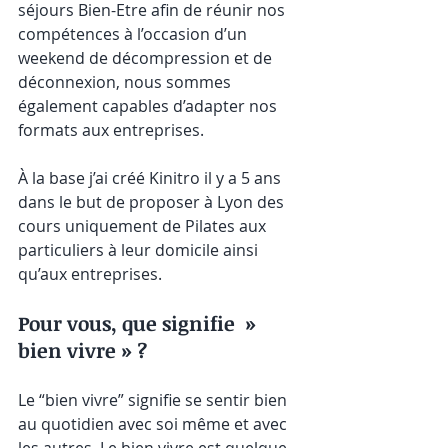
séjours Bien-Etre afin de réunir nos 
compétences à l’occasion d’un 
weekend de décompression et de 
déconnexion, nous sommes 
également capables d’adapter nos 
formats aux entreprises.
À la base j’ai créé Kinitro il y a 5 ans 
dans le but de proposer à Lyon des 
cours uniquement de Pilates aux 
particuliers à leur domicile ainsi 
qu’aux entreprises.
Pour vous, que signifie  » 
bien vivre » ?
Le “bien vivre” signifie se sentir bien 
au quotidien avec soi même et avec 
les autres. Le bien vivre est quelque 