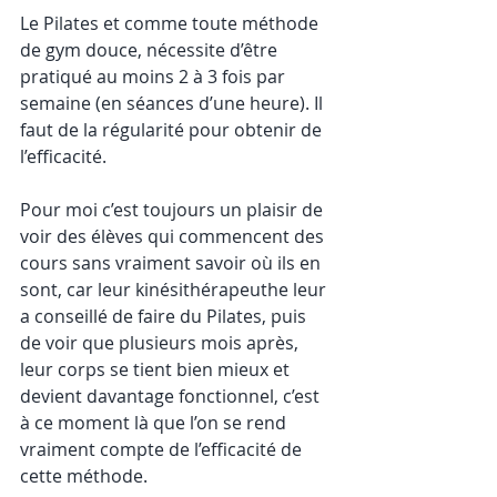
Le Pilates et comme toute méthode 
de gym douce, nécessite d’être 
pratiqué au moins 2 à 3 fois par 
semaine (en séances d’une heure). Il 
faut de la régularité pour obtenir de 
l’efficacité.
Pour moi c’est toujours un plaisir de 
voir des élèves qui commencent des 
cours sans vraiment savoir où ils en 
sont, car leur kinésithérapeuthe leur 
a conseillé de faire du Pilates, puis 
de voir que plusieurs mois après, 
leur corps se tient bien mieux et 
devient davantage fonctionnel, c’est 
à ce moment là que l’on se rend 
vraiment compte de l’efficacité de 
cette méthode.