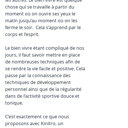
chose qui se travaille à partir du 
moment où on ouvre ses yeux le 
matin jusqu’au moment où on les 
ferme le soir.  Cela s’apprend par le 
corps et l’esprit.
Le bien vivre étant compliqué de nos 
jours, il faut savoir mettre en place 
de nombreuses techniques afin de 
se rendre la vie facile et positive. Cela 
passe par la connaissance des 
techniques de développement 
personnel ainsi que de la régularité 
dans de l’activité sportive douce et 
tonique.
C’est exactement ce que nous 
proposons avec Kinitro, un 