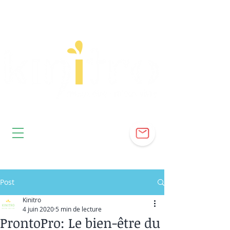
Post
Kinitro
4 juin 2020
5 min de lecture
ProntoPro: Le bien-être du