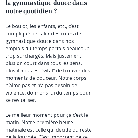
la gymnastique douce dans 
notre quotidien ?
Le boulot, les enfants, etc., c’est 
compliqué de caler des cours de 
gymnastique douce dans nos 
emplois du temps parfois beaucoup 
trop surchargés. Mais justement, 
plus on court dans tous les sens, 
plus il nous est “vital” de trouver des 
moments de douceur. Notre corps 
n’aime pas et n’a pas besoin de 
violence, donnons lui du temps pour 
se revitaliser.
Le meilleur moment pour ça c’est le 
matin. Notre première heure 
matinale est celle qui décide du reste 
de la journée. C’est important de se 