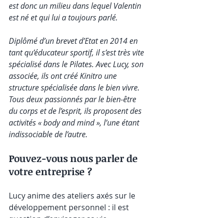
est donc un milieu dans lequel Valentin 
est né et qui lui a toujours parlé.
Diplômé d’un brevet d’Etat en 2014 en 
tant qu’éducateur sportif, il s’est très vite 
spécialisé dans le Pilates. Avec Lucy, son 
associée, ils ont créé Kinitro une 
structure spécialisée dans le bien vivre. 
Tous deux passionnés par le bien-être 
du corps et de l’esprit, ils proposent des 
activités « body and mind », l’une étant 
indissociable de l’autre. 
Pouvez-vous nous parler de 
votre entreprise ?
Lucy anime des ateliers axés sur le 
développement personnel : il est 