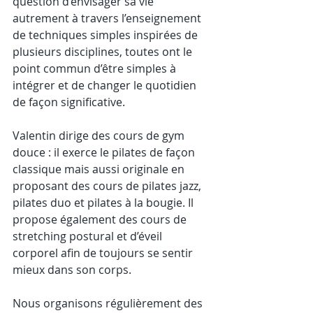
question d’envisager sa vie 
autrement à travers l’enseignement 
de techniques simples inspirées de 
plusieurs disciplines, toutes ont le 
point commun d’être simples à 
intégrer et de changer le quotidien 
de façon significative. 
Valentin dirige des cours de gym 
douce : il exerce le pilates de façon 
classique mais aussi originale en 
proposant des cours de pilates jazz, 
pilates duo et pilates à la bougie. Il 
propose également des cours de 
stretching postural et d’éveil 
corporel afin de toujours se sentir 
mieux dans son corps. 
Nous organisons régulièrement des 