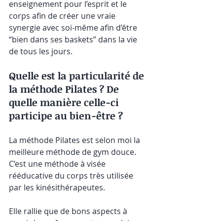
enseignement pour l’esprit et le 
corps afin de créer une vraie 
synergie avec soi-même afin d’être 
“bien dans ses baskets” dans la vie 
de tous les jours. 
Quelle est la particularité de 
la méthode Pilates ? De 
quelle manière celle-ci 
participe au bien-être ?
La méthode Pilates est selon moi la 
meilleure méthode de gym douce. 
C’est une méthode à visée 
rééducative du corps très utilisée 
par les kinésithérapeutes. 
Elle rallie que de bons aspects à 