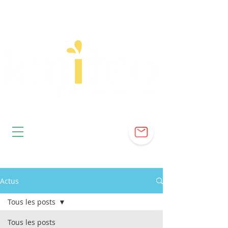
Actus
Tous les posts
Tous les posts