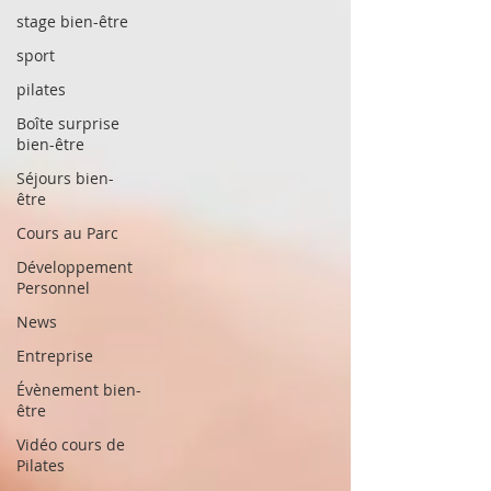
stage bien-être
sport
pilates
Boîte surprise
bien-être
Séjours bien-
être
Cours au Parc
Développement
Personnel
News
Entreprise
Évènement bien-
être
Vidéo cours de
Pilates