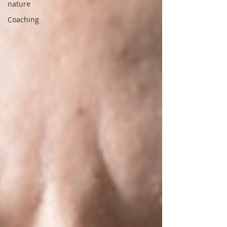
nature
Coaching