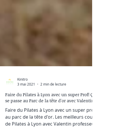
Kinitro
3 mai 2021
2 min de lecture
Faire du Pilates à Lyon avec un super Prof! Ça
se passe au Parc de la tête d'or avec Valentin.
Faire du Pilates à Lyon avec un super prof