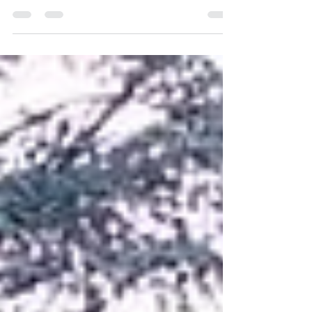
au parc de la tête d'or. Les meilleurs cours
de Pilates à Lyon avec Valentin professeur