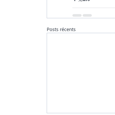
Posts récents