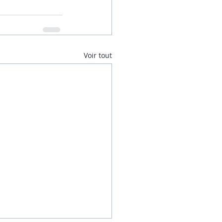
Voir tout