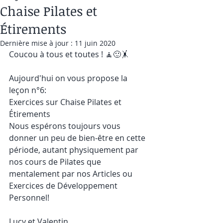
Chaise Pilates et
Étirements
Dernière mise à jour :
11 juin 2020
Coucou à tous et toutes ! 🧘🙂🤸
Aujourd'hui on vous propose la 
leçon n°6:
Exercices sur Chaise Pilates et 
Étirements
Nous espérons toujours vous 
donner un peu de bien-être en cette 
période, autant physiquement par 
nos cours de Pilates que 
mentalement par nos Articles ou 
Exercices de Développement 
Personnel!
Lucy et Valentin