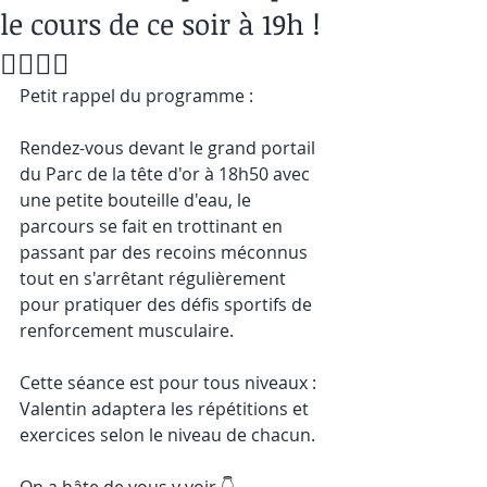
le cours de ce soir à 19h !
🏃‍♂️🏃‍♀️
Petit rappel du programme :
Rendez-vous devant le grand portail 
du Parc de la tête d'or à 18h50 avec 
une petite bouteille d'eau, le 
parcours se fait en trottinant en 
passant par des recoins méconnus 
tout en s'arrêtant régulièrement 
pour pratiquer des défis sportifs de 
renforcement musculaire.
Cette séance est pour tous niveaux : 
Valentin adaptera les répétitions et 
exercices selon le niveau de chacun.